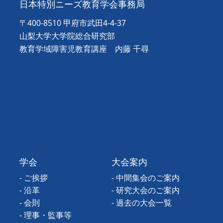
日本特別ニーズ教育学会事務局
〒400-8510 甲府市武田4-4-37
山梨大学大学院総合研究部
教育学域障害児教育講座
内藤 千尋
学会
大会案内
- ご挨拶
- 中間集会のご案内
- 沿革
- 研究大会のご案内
- 会則
- 過去の大会一覧
- 理事・監事等