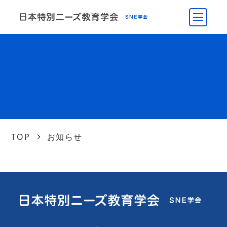
TOP
お知らせ