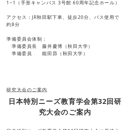
1−1（手形キャンパス 3号館 60周年記念ホール）
アクセス：JR秋田駅下車、徒歩20分、バス使用で
約8分
準備委員会体制：
準備委員長 藤井慶博（秋田大学）
準備委員 能田昴（秋田大学）
研究大会のご案内
日本特別ニーズ教育学会第32回研
究大会のご案内