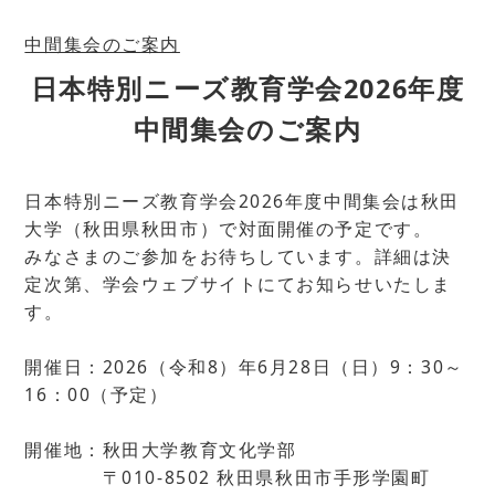
中間集会のご案内
日本特別ニーズ教育学会2026年度
中間集会のご案内
日本特別ニーズ教育学会2026年度中間集会は秋田
大学（秋田県秋田市）で対面開催の予定です。
みなさまのご参加をお待ちしています。詳細は決
定次第、学会ウェブサイトにてお知らせいたしま
す。
開催日：2026（令和8）年6月28日（日）9：30～
16：00（予定）
開催地：秋田大学教育文化学部
〒010-8502 秋田県秋田市手形学園町