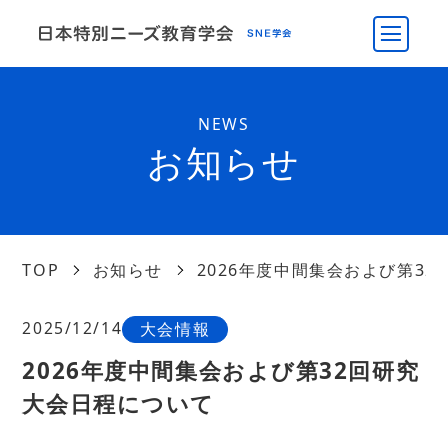
NEWS
お知らせ
TOP
お知らせ
2026年度中間集会および第3
2025/12/14
大会情報
2026年度中間集会および第32回研究
大会日程について