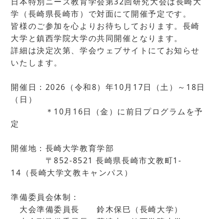
日本特別ニーズ教育学会第32回研究大会は長崎大
学（長崎県長崎市）で対面にて開催予定です。
皆様のご参加を心よりお待ちしております。長崎
大学と鎮西学院大学の共同開催となります。
詳細は決定次第、学会ウェブサイトにてお知らせ
いたします。
開催日：2026（令和8）年10月17日（土）～18日
（日）
＊10月16日（金）に前日プログラムを予
定
開催地：長崎大学教育学部
〒852-8521 長崎県長崎市文教町1-
14（長崎大学文教キャンパス）
準備委員会体制：
大会準備委員長 鈴木保巳（長崎大学）