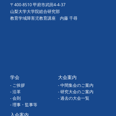
〒400-8510 甲府市武田4-4-37
山梨大学大学院総合研究部
教育学域障害児教育講座
内藤 千尋
学会
大会案内
- ご挨拶
- 中間集会のご案内
- 沿革
- 研究大会のご案内
- 会則
- 過去の大会一覧
- 理事・監事等
入会案内