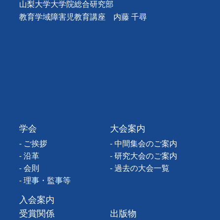
山梨大学大学院総合研究部
教育学域障害児教育講座
内藤 千尋
学会
大会案内
- ご挨拶
- 中間集会のご案内
- 沿革
- 研究大会のご案内
- 会則
- 過去の大会一覧
- 理事・監事等
入会案内
受賞関係
出版物