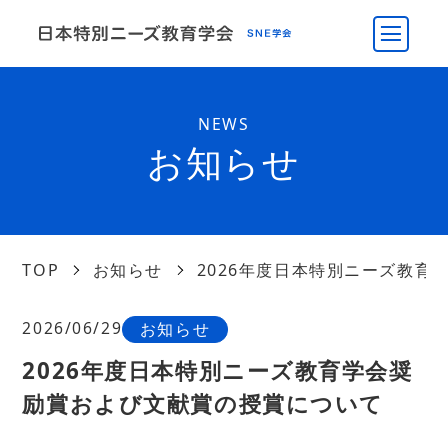
NEWS
お知らせ
TOP
お知らせ
2026年度日本特別ニーズ教育
2026/06/29
お知らせ
2026年度日本特別ニーズ教育学会奨
励賞および文献賞の授賞について